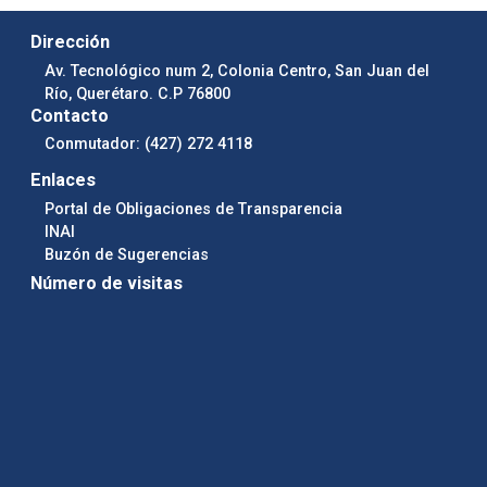
Dirección
Av. Tecnológico num 2, Colonia Centro, San Juan del
Río, Querétaro. C.P 76800
Contacto
Conmutador: (427) 272 4118
Enlaces
Portal de Obligaciones de Transparencia
INAI
Buzón de Sugerencias
Número de visitas