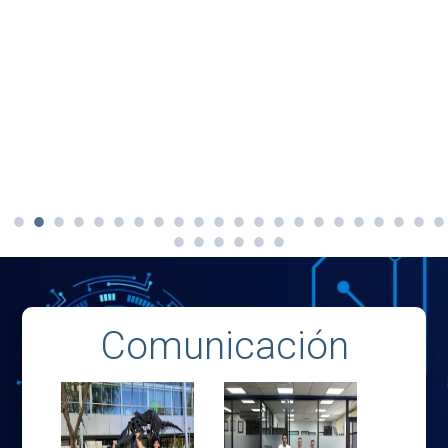
Comunicación