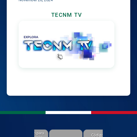
TECNM TV