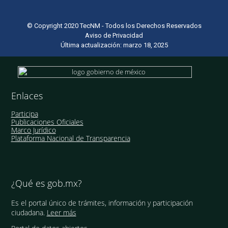
© Copyright 2020 TecNM - Todos los Derechos Reservados
Aviso de Privacidad
Última actualización: marzo 18, 2025
Enlaces
Participa
Publicaciones Oficiales
Marco Jurídico
Plataforma Nacional de Transparencia
¿Qué es gob.mx?
Es el portal único de trámites, información y participación
ciudadana.
Leer más