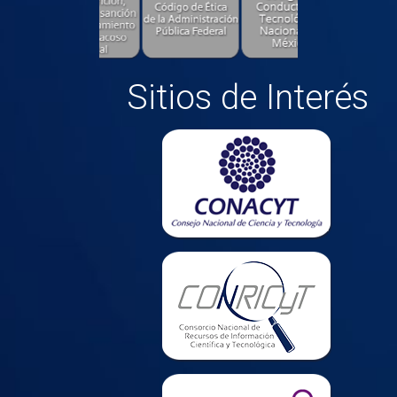
Sitios de Interés