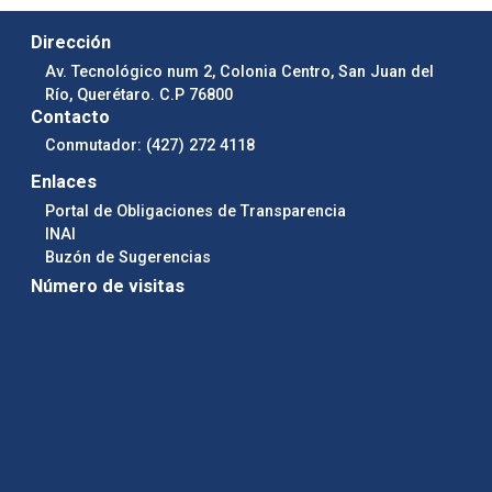
Dirección
Av. Tecnológico num 2, Colonia Centro, San Juan del
Río, Querétaro. C.P 76800
Contacto
Conmutador: (427) 272 4118
Enlaces
Portal de Obligaciones de Transparencia
INAI
Buzón de Sugerencias
Número de visitas