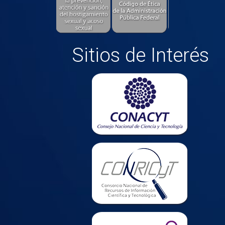
Sitios de Interés