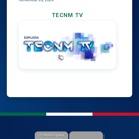
TECNM TV