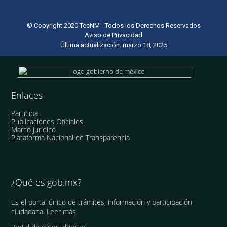
© Copyright 2020 TecNM - Todos los Derechos Reservados
Aviso de Privacidad
Última actualización: marzo 18, 2025
Enlaces
Participa
Publicaciones Oficiales
Marco Jurídico
Plataforma Nacional de Transparencia
¿Qué es gob.mx?
Es el portal único de trámites, información y participación
ciudadana.
Leer más