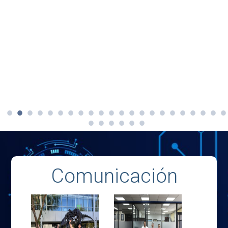
Comunicación