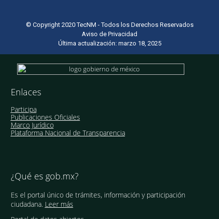
© Copyright 2020 TecNM - Todos los Derechos Reservados
Aviso de Privacidad
Última actualización: marzo 18, 2025
Enlaces
Participa
Publicaciones Oficiales
Marco Jurídico
Plataforma Nacional de Transparencia
¿Qué es gob.mx?
Es el portal único de trámites, información y participación
ciudadana.
Leer más