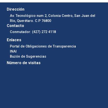
Dirección
Av. Tecnológico num 2, Colonia Centro, San Juan del
Río, Querétaro. C.P 76800
Contacto
Conmutador: (427) 272 4118
Enlaces
Portal de Obligaciones de Transparencia
INAI
Buzón de Sugerencias
Número de visitas