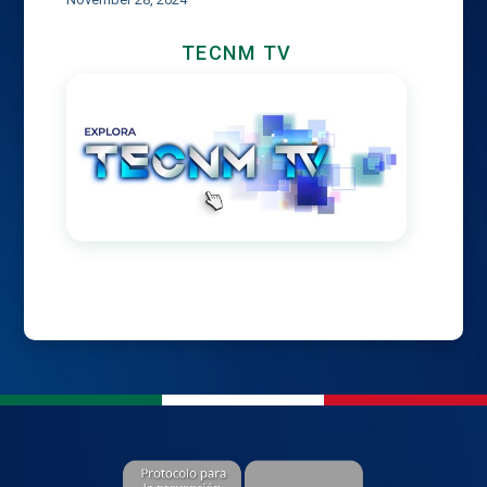
TECNM TV