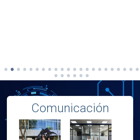
Comunicación