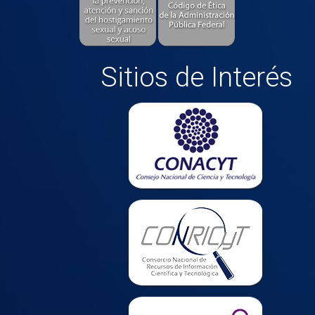
Sitios de Interés