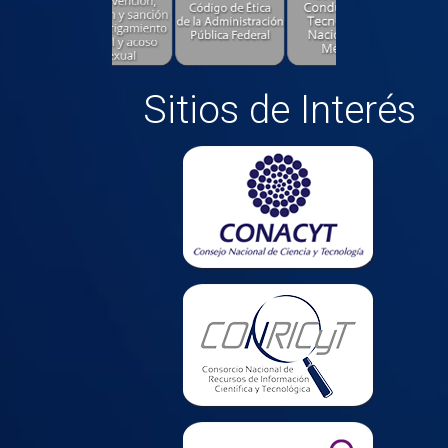
Sitios de Interés