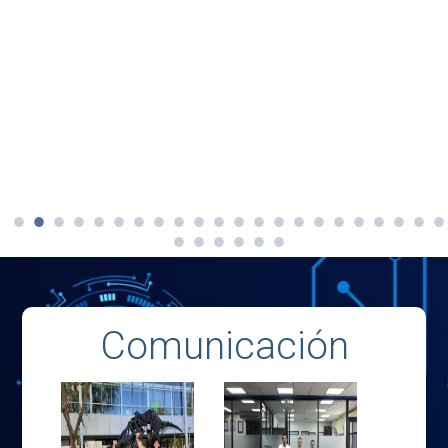
Comunicación