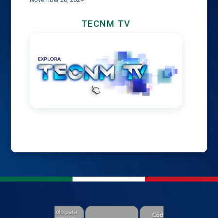
TECNM TV