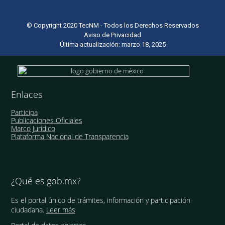
© Copyright 2020 TecNM - Todos los Derechos Reservados
Aviso de Privacidad
Última actualización: marzo 18, 2025
Enlaces
Participa
Publicaciones Oficiales
Marco Jurídico
Plataforma Nacional de Transparencia
¿Qué es gob.mx?
Es el portal único de trámites, información y participación
ciudadana.
Leer más