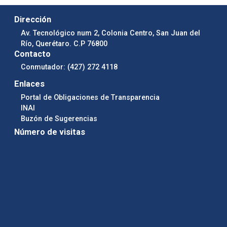
Dirección
Av. Tecnológico num 2, Colonia Centro, San Juan del
Río, Querétaro. C.P 76800
Contacto
Conmutador: (427) 272 4118
Enlaces
Portal de Obligaciones de Transparencia
INAI
Buzón de Sugerencias
Número de visitas