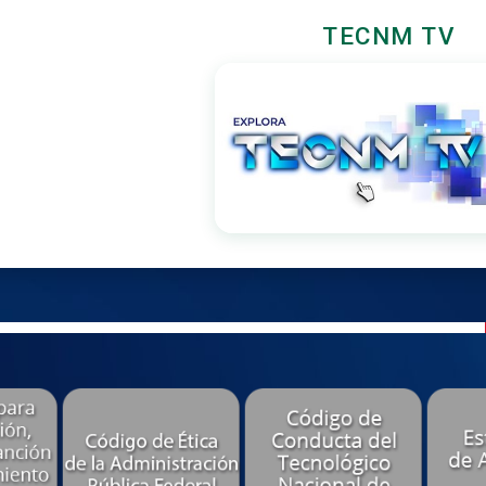
TECNM TV