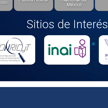
Sitios de Interés