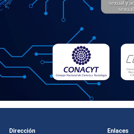
Dirección
Enlaces