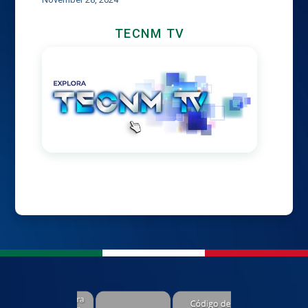
TECNM TV