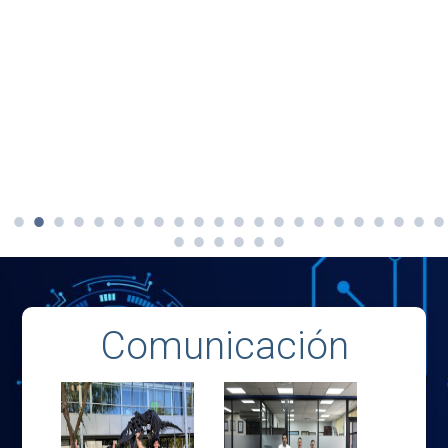
Comunicación