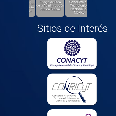
Sitios de Interés