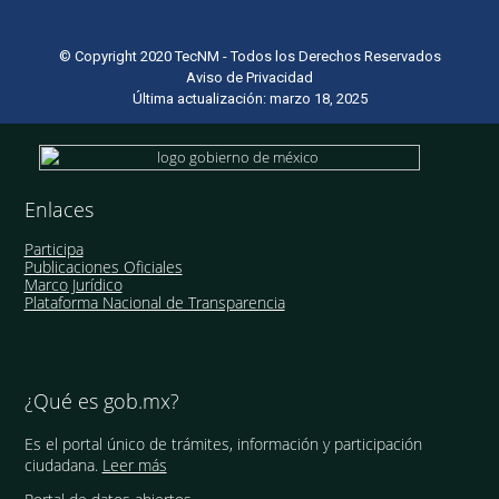
© Copyright 2020 TecNM - Todos los Derechos Reservados
Aviso de Privacidad
Última actualización: marzo 18, 2025
Enlaces
Participa
Publicaciones Oficiales
Marco Jurídico
Plataforma Nacional de Transparencia
¿Qué es gob.mx?
Es el portal único de trámites, información y participación
ciudadana.
Leer más