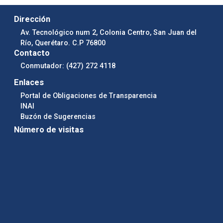
Dirección
Av. Tecnológico num 2, Colonia Centro, San Juan del
Río, Querétaro. C.P 76800
Contacto
Conmutador: (427) 272 4118
Enlaces
Portal de Obligaciones de Transparencia
INAI
Buzón de Sugerencias
Número de visitas