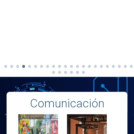
Comunicación