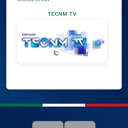
TECNM TV