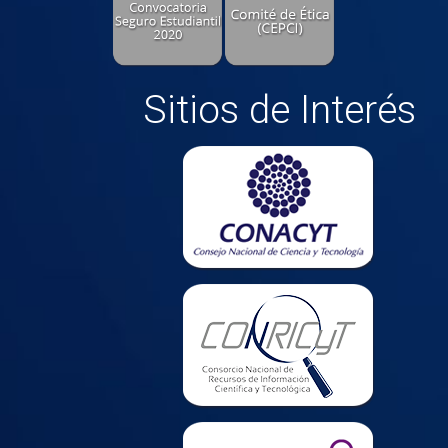
Sitios de Interés