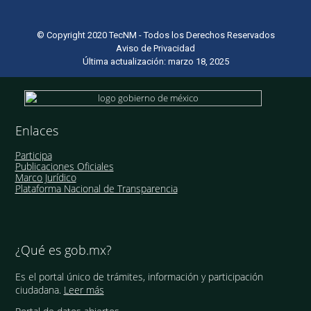
© Copyright 2020 TecNM - Todos los Derechos Reservados
Aviso de Privacidad
Última actualización: marzo 18, 2025
Enlaces
Participa
Publicaciones Oficiales
Marco Jurídico
Plataforma Nacional de Transparencia
¿Qué es gob.mx?
Es el portal único de trámites, información y participación
ciudadana.
Leer más