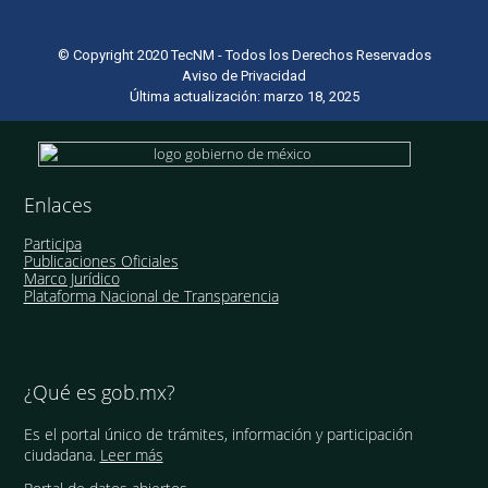
© Copyright 2020 TecNM - Todos los Derechos Reservados
Aviso de Privacidad
Última actualización: marzo 18, 2025
Enlaces
Participa
Publicaciones Oficiales
Marco Jurídico
Plataforma Nacional de Transparencia
¿Qué es gob.mx?
Es el portal único de trámites, información y participación
ciudadana.
Leer más