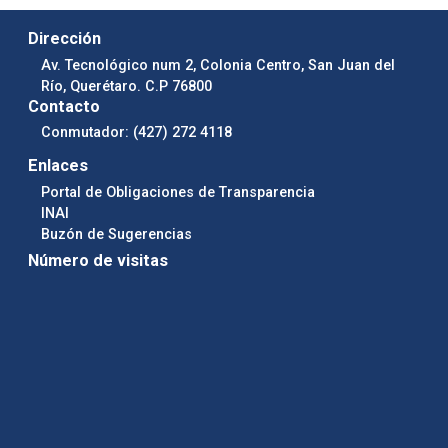
Dirección
Av. Tecnológico num 2, Colonia Centro, San Juan del
Río, Querétaro. C.P 76800
Contacto
Conmutador: (427) 272 4118
Enlaces
Portal de Obligaciones de Transparencia
INAI
Buzón de Sugerencias
Número de visitas