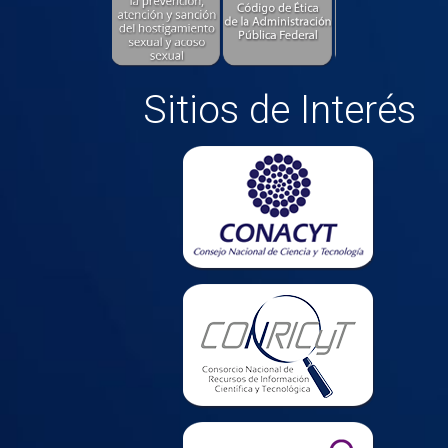
Sitios de Interés