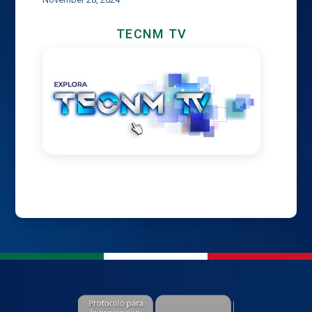
TECNM TV