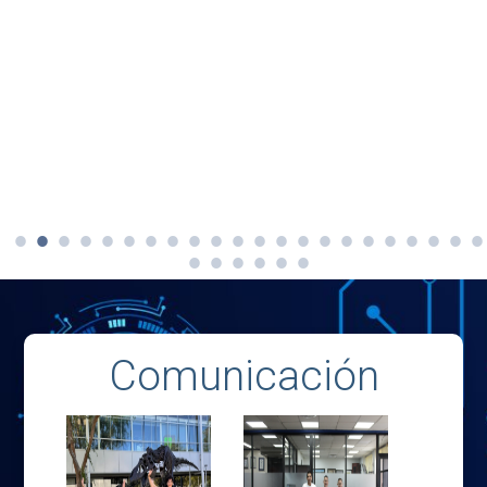
Comunicación