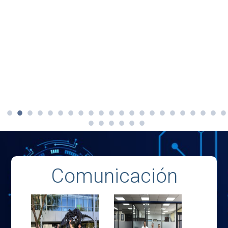
Comunicación