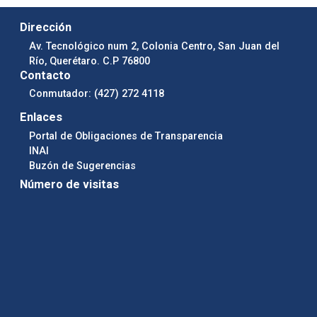
Dirección
Av. Tecnológico num 2, Colonia Centro, San Juan del
Río, Querétaro. C.P 76800
Contacto
Conmutador: (427) 272 4118
Enlaces
Portal de Obligaciones de Transparencia
INAI
Buzón de Sugerencias
Número de visitas