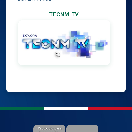
TECNM TV