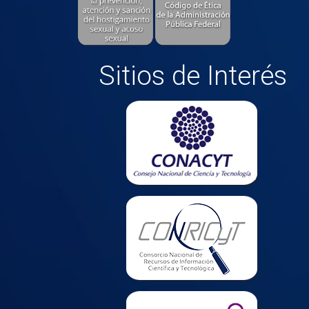
Sitios de Interés