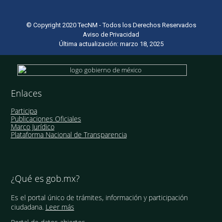
© Copyright 2020 TecNM - Todos los Derechos Reservados
Aviso de Privacidad
Última actualización: marzo 18, 2025
Enlaces
Participa
Publicaciones Oficiales
Marco Jurídico
Plataforma Nacional de Transparencia
¿Qué es gob.mx?
Es el portal único de trámites, información y participación
ciudadana.
Leer más