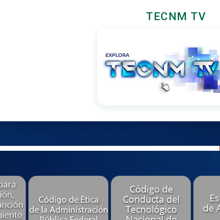
TECNM TV