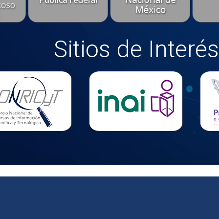
Sitios de Interés