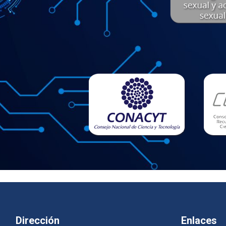
Dirección
Enlaces