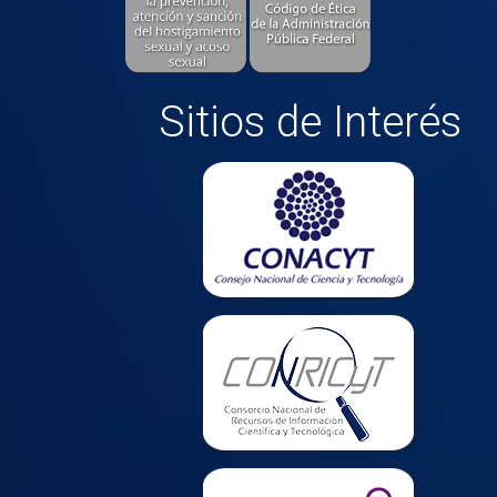
Sitios de Interés