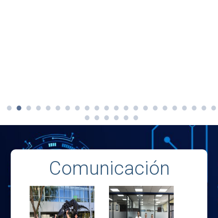
Comunicación