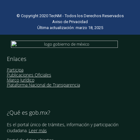
© Copyright 2020 TecNM - Todos los Derechos Reservados
Aviso de Privacidad
Última actualización: marzo 18, 2025
Enlaces
Participa
Publicaciones Oficiales
Marco Jurídico
Plataforma Nacional de Transparencia
¿Qué es gob.mx?
Es el portal único de trámites, información y participación
ciudadana.
Leer más