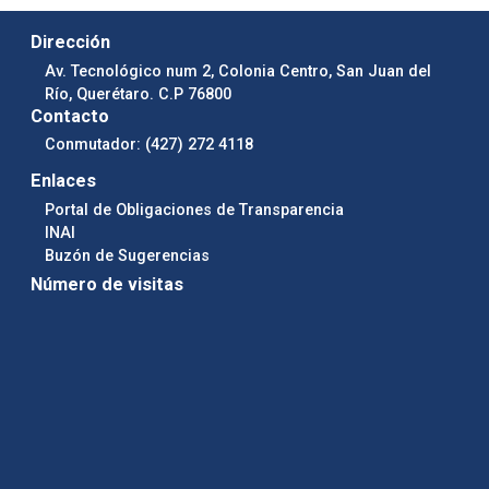
Dirección
Av. Tecnológico num 2, Colonia Centro, San Juan del
Río, Querétaro. C.P 76800
Contacto
Conmutador: (427) 272 4118
Enlaces
Portal de Obligaciones de Transparencia
INAI
Buzón de Sugerencias
Número de visitas