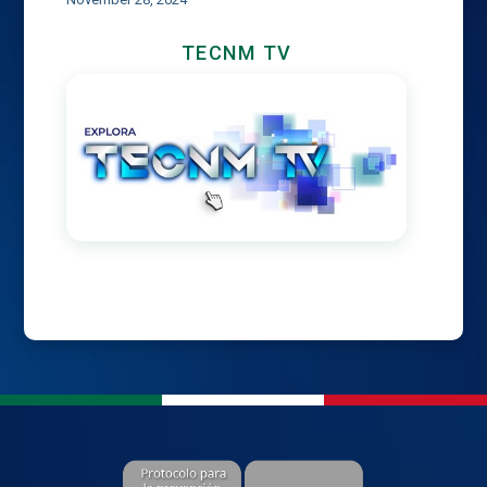
TECNM TV