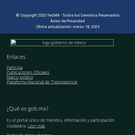
© Copyright 2020 TecNM - Todos los Derechos Reservados
Aviso de Privacidad
Última actualización: marzo 18, 2025
Enlaces
Participa
Publicaciones Oficiales
Marco Jurídico
Plataforma Nacional de Transparencia
¿Qué es gob.mx?
Es el portal único de trámites, información y participación
ciudadana.
Leer más