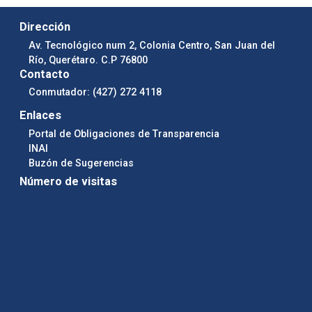
Dirección
Av. Tecnológico num 2, Colonia Centro, San Juan del
Río, Querétaro. C.P 76800
Contacto
Conmutador: (427) 272 4118
Enlaces
Portal de Obligaciones de Transparencia
INAI
Buzón de Sugerencias
Número de visitas