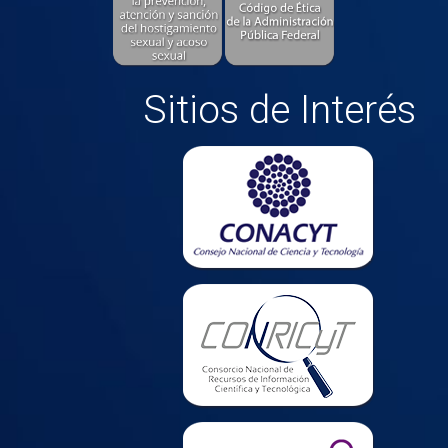
Sitios de Interés