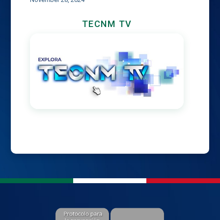
TECNM TV