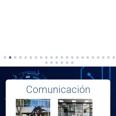
Comunicación