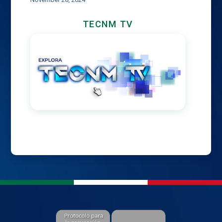
TECNM TV