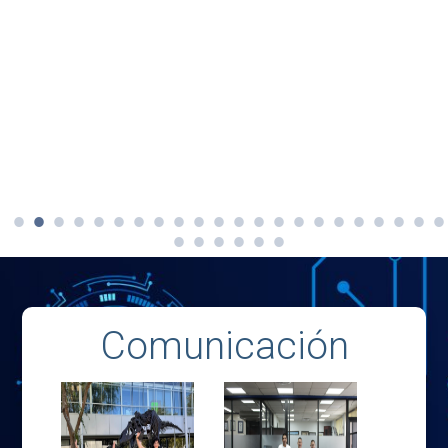
Comunicación