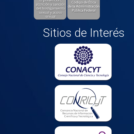
Sitios de Interés