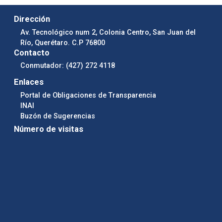
Dirección
Av. Tecnológico num 2, Colonia Centro, San Juan del
Río, Querétaro. C.P 76800
Contacto
Conmutador: (427) 272 4118
Enlaces
Portal de Obligaciones de Transparencia
INAI
Buzón de Sugerencias
Número de visitas