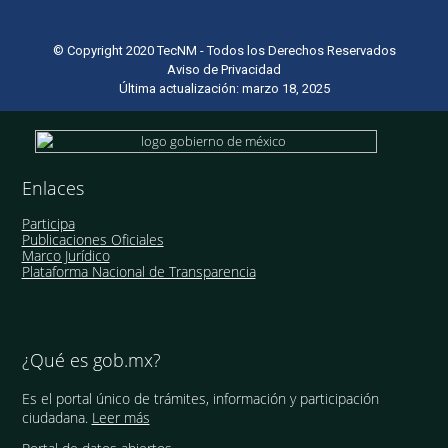
© Copyright 2020 TecNM - Todos los Derechos Reservados
Aviso de Privacidad
Última actualización: marzo 18, 2025
Enlaces
Participa
Publicaciones Oficiales
Marco Jurídico
Plataforma Nacional de Transparencia
¿Qué es gob.mx?
Es el portal único de trámites, información y participación
ciudadana.
Leer más