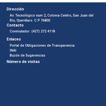
Dirección
Av. Tecnológico num 2, Colonia Centro, San Juan del
Río, Querétaro. C.P 76800
Contacto
Conmutador: (427) 272 4118
Enlaces
Portal de Obligaciones de Transparencia
INAI
Buzón de Sugerencias
Número de visitas