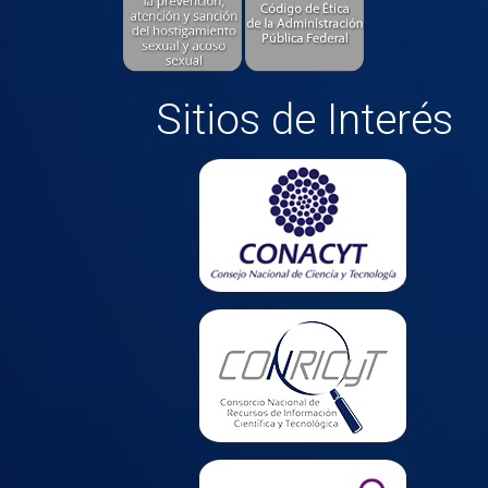
Sitios de Interés