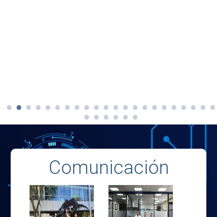
Comunicación