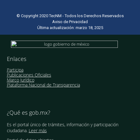
© Copyright 2020 TecNM - Todos los Derechos Reservados
Aviso de Privacidad
Última actualización: marzo 18, 2025
Enlaces
Participa
Publicaciones Oficiales
Marco Jurídico
Plataforma Nacional de Transparencia
¿Qué es gob.mx?
Es el portal único de trámites, información y participación
ciudadana.
Leer más