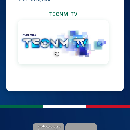
TECNM TV