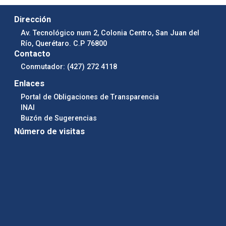
Dirección
Av. Tecnológico num 2, Colonia Centro, San Juan del
Río, Querétaro. C.P 76800
Contacto
Conmutador: (427) 272 4118
Enlaces
Portal de Obligaciones de Transparencia
INAI
Buzón de Sugerencias
Número de visitas