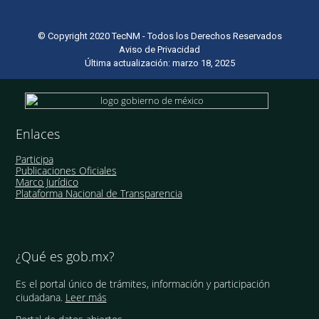
© Copyright 2020 TecNM - Todos los Derechos Reservados
Aviso de Privacidad
Última actualización: marzo 18, 2025
Enlaces
Participa
Publicaciones Oficiales
Marco Jurídico
Plataforma Nacional de Transparencia
¿Qué es gob.mx?
Es el portal único de trámites, información y participación
ciudadana.
Leer más