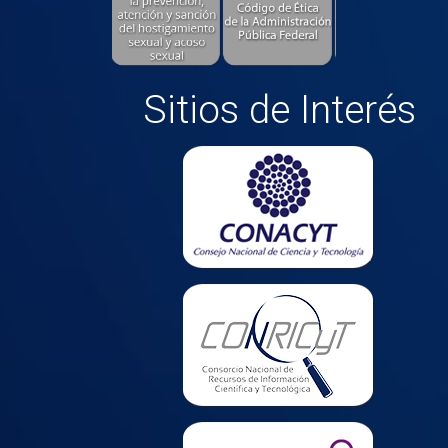
Sitios de Interés