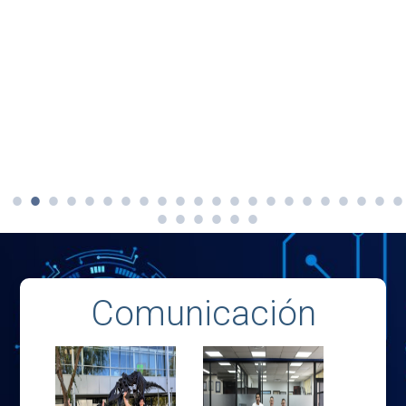
Comunicación