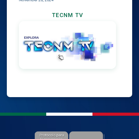
TECNM TV