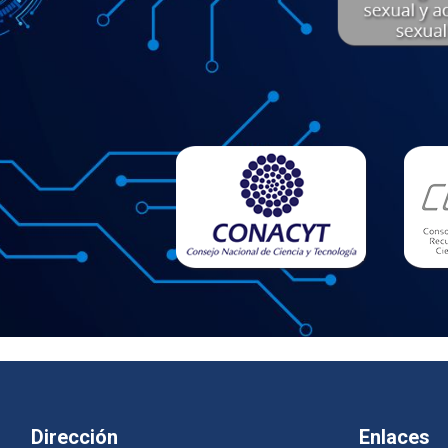
Dirección
Enlaces