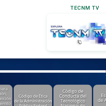
TECNM TV