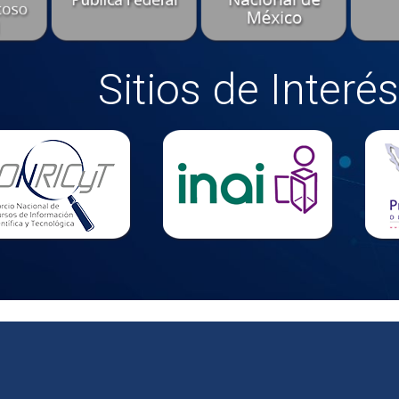
Sitios de Interés