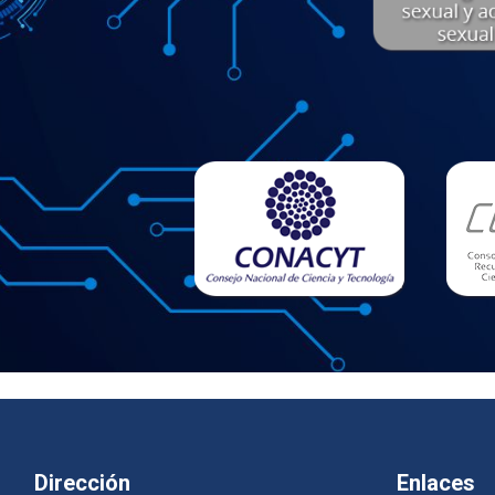
Dirección
Enlaces