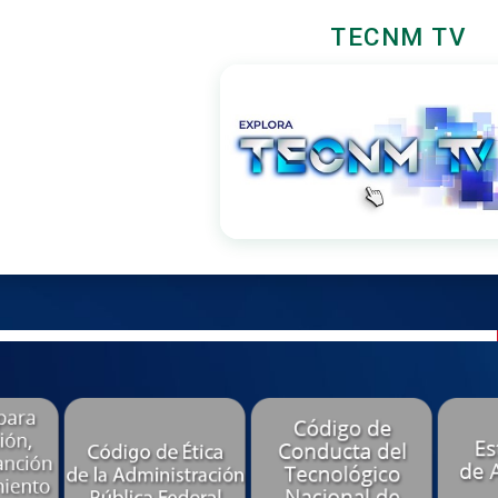
TECNM TV