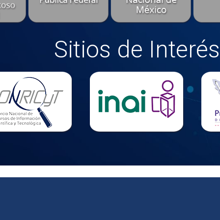
Sitios de Interés