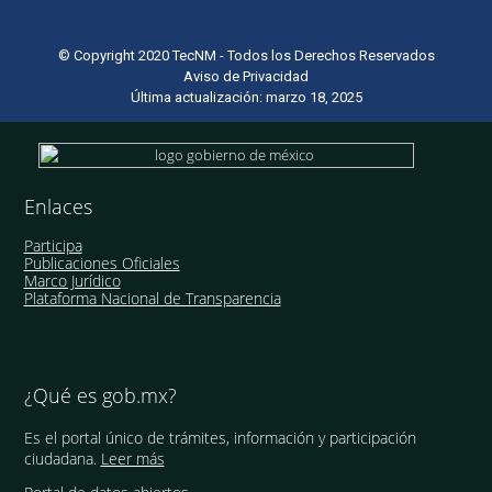
© Copyright 2020 TecNM - Todos los Derechos Reservados
Aviso de Privacidad
Última actualización: marzo 18, 2025
Enlaces
Participa
Publicaciones Oficiales
Marco Jurídico
Plataforma Nacional de Transparencia
¿Qué es gob.mx?
Es el portal único de trámites, información y participación
ciudadana.
Leer más