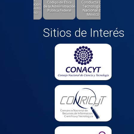
Sitios de Interés