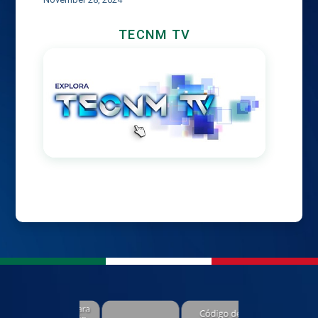
TECNM TV