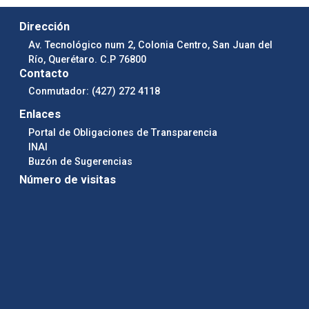
Dirección
Av. Tecnológico num 2, Colonia Centro, San Juan del
Río, Querétaro. C.P 76800
Contacto
Conmutador: (427) 272 4118
Enlaces
Portal de Obligaciones de Transparencia
INAI
Buzón de Sugerencias
Número de visitas