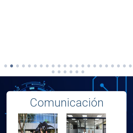
Comunicación