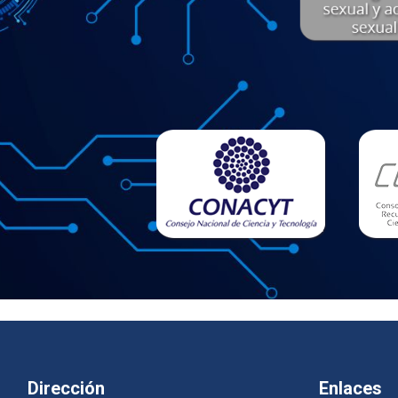
Dirección
Enlaces