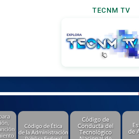
TECNM TV