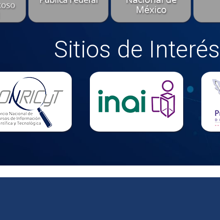
Sitios de Interés