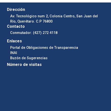
Dirección
Av. Tecnológico num 2, Colonia Centro, San Juan del
Río, Querétaro. C.P 76800
Contacto
Conmutador: (427) 272 4118
Enlaces
Portal de Obligaciones de Transparencia
INAI
Buzón de Sugerencias
Número de visitas