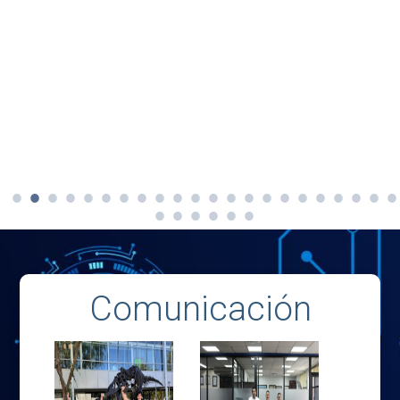
Comunicación