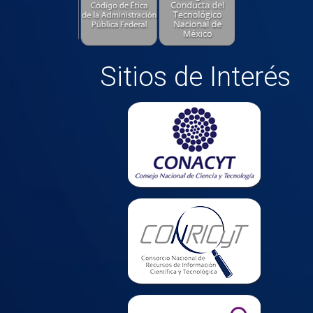
Sitios de Interés