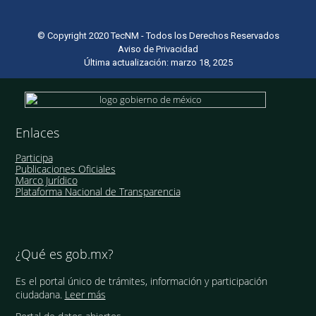
© Copyright 2020 TecNM - Todos los Derechos Reservados
Aviso de Privacidad
Última actualización: marzo 18, 2025
Enlaces
Participa
Publicaciones Oficiales
Marco Jurídico
Plataforma Nacional de Transparencia
¿Qué es gob.mx?
Es el portal único de trámites, información y participación
ciudadana.
Leer más