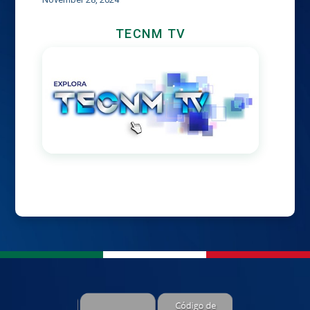
TECNM TV