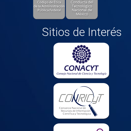
Sitios de Interés