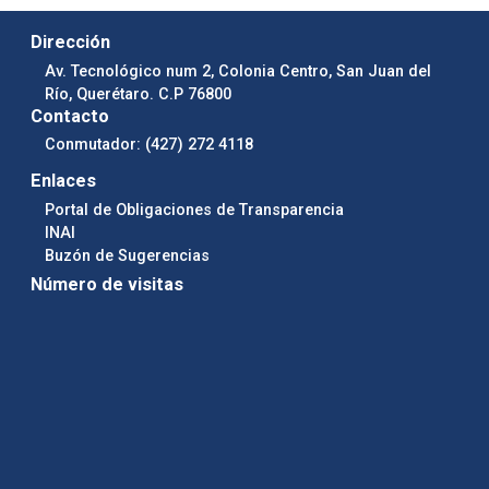
Dirección
Av. Tecnológico num 2, Colonia Centro, San Juan del
Río, Querétaro. C.P 76800
Contacto
Conmutador: (427) 272 4118
Enlaces
Portal de Obligaciones de Transparencia
INAI
Buzón de Sugerencias
Número de visitas