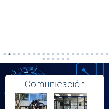
Comunicación