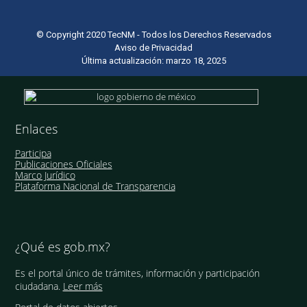
© Copyright 2020 TecNM - Todos los Derechos Reservados
Aviso de Privacidad
Última actualización: marzo 18, 2025
Enlaces
Participa
Publicaciones Oficiales
Marco Jurídico
Plataforma Nacional de Transparencia
¿Qué es gob.mx?
Es el portal único de trámites, información y participación
ciudadana.
Leer más