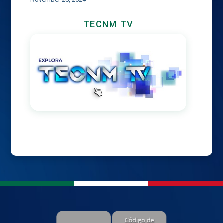
TECNM TV