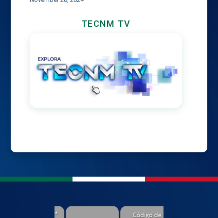
TECNM TV