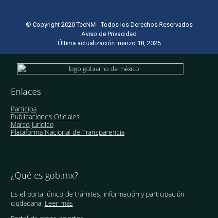
© Copyright 2020 TecNM - Todos los Derechos Reservados
Aviso de Privacidad
Última actualización: marzo 18, 2025
Enlaces
Participa
Publicaciones Oficiales
Marco Jurídico
Plataforma Nacional de Transparencia
¿Qué es gob.mx?
Es el portal único de trámites, información y participación
ciudadana.
Leer más