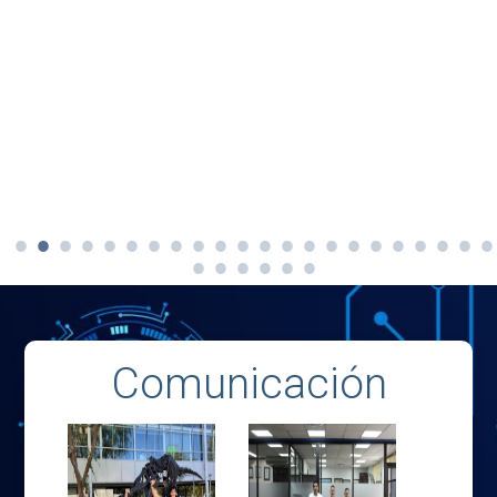
Comunicación