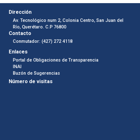
Dirección
Av. Tecnológico num 2, Colonia Centro, San Juan del
Río, Querétaro. C.P 76800
Contacto
Conmutador: (427) 272 4118
Enlaces
Portal de Obligaciones de Transparencia
INAI
Buzón de Sugerencias
Número de visitas