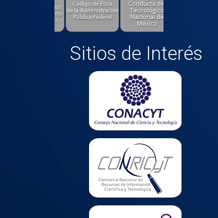
Sitios de Interés