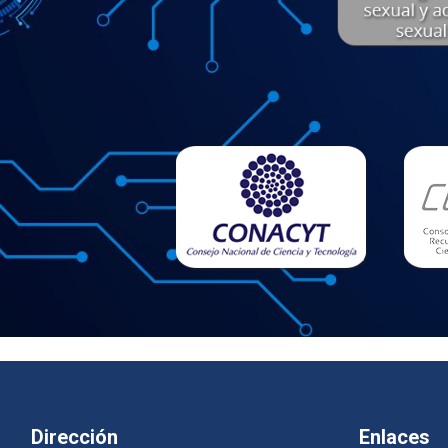
Dirección
Enlaces