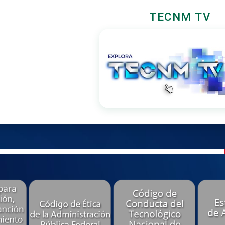
TECNM TV