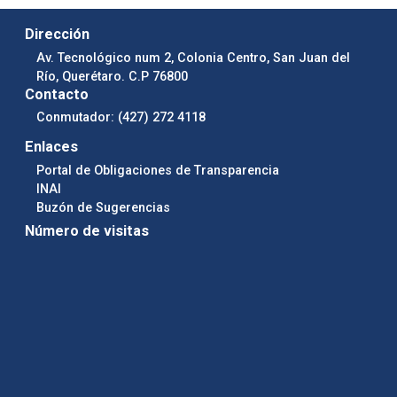
Dirección
Av. Tecnológico num 2, Colonia Centro, San Juan del
Río, Querétaro. C.P 76800
Contacto
Conmutador: (427) 272 4118
Enlaces
Portal de Obligaciones de Transparencia
INAI
Buzón de Sugerencias
Número de visitas