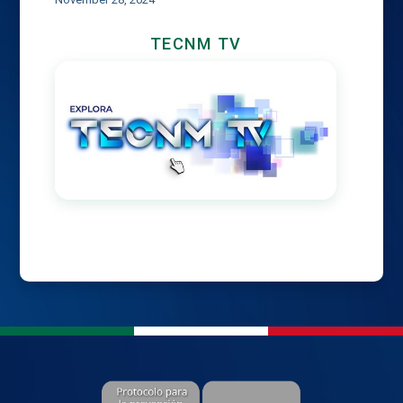
TECNM TV