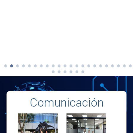
Comunicación