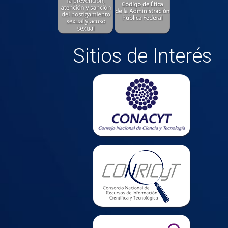
Sitios de Interés