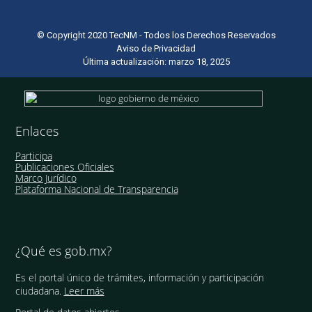
© Copyright 2020 TecNM - Todos los Derechos Reservados
Aviso de Privacidad
Última actualización: marzo 18, 2025
Enlaces
Participa
Publicaciones Oficiales
Marco Jurídico
Plataforma Nacional de Transparencia
¿Qué es gob.mx?
Es el portal único de trámites, información y participación
ciudadana.
Leer más