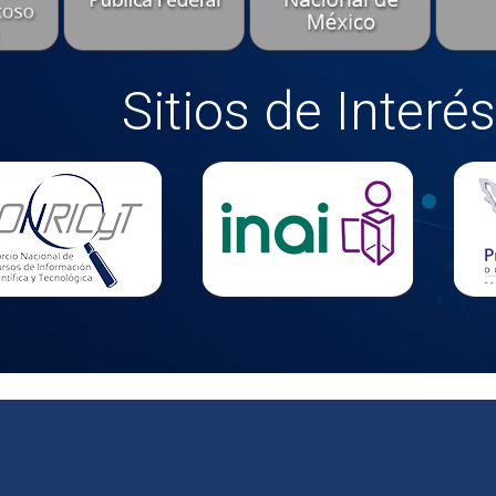
Sitios de Interés