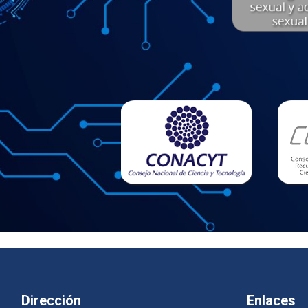
Dirección
Enlaces