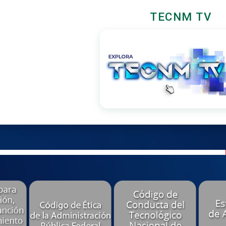
TECNM TV