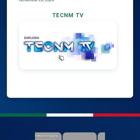
TECNM TV