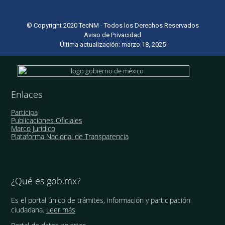
© Copyright 2020 TecNM - Todos los Derechos Reservados
Aviso de Privacidad
Última actualización: marzo 18, 2025
Enlaces
Participa
Publicaciones Oficiales
Marco Jurídico
Plataforma Nacional de Transparencia
¿Qué es gob.mx?
Es el portal único de trámites, información y participación
ciudadana.
Leer más