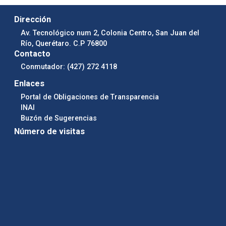
Dirección
Av. Tecnológico num 2, Colonia Centro, San Juan del
Río, Querétaro. C.P 76800
Contacto
Conmutador: (427) 272 4118
Enlaces
Portal de Obligaciones de Transparencia
INAI
Buzón de Sugerencias
Número de visitas