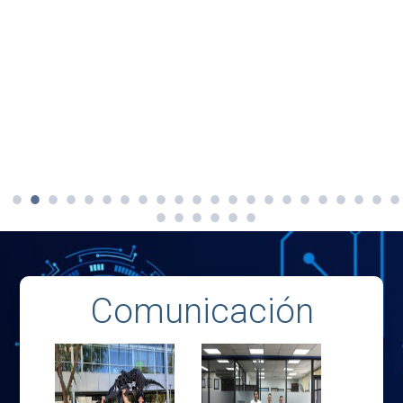
Comunicación