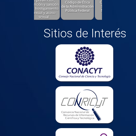
Sitios de Interés