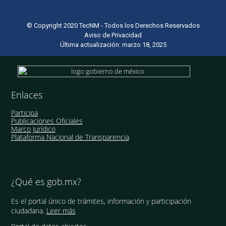
© Copyright 2020 TecNM - Todos los Derechos Reservados
Aviso de Privacidad
Última actualización: marzo 18, 2025
Enlaces
Participa
Publicaciones Oficiales
Marco Jurídico
Plataforma Nacional de Transparencia
¿Qué es gob.mx?
Es el portal único de trámites, información y participación
ciudadana.
Leer más