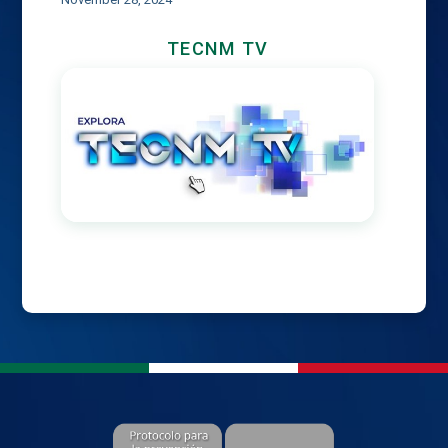
TECNM TV