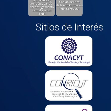
Sitios de Interés