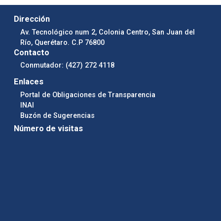
Dirección
Av. Tecnológico num 2, Colonia Centro, San Juan del
Río, Querétaro. C.P 76800
Contacto
Conmutador: (427) 272 4118
Enlaces
Portal de Obligaciones de Transparencia
INAI
Buzón de Sugerencias
Número de visitas