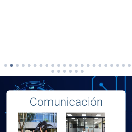
Comunicación