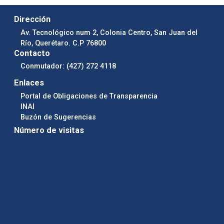
Dirección
Av. Tecnológico num 2, Colonia Centro, San Juan del
Río, Querétaro. C.P 76800
Contacto
Conmutador: (427) 272 4118
Enlaces
Portal de Obligaciones de Transparencia
INAI
Buzón de Sugerencias
Número de visitas