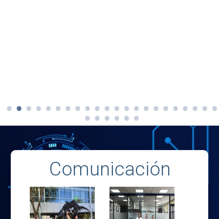
Comunicación