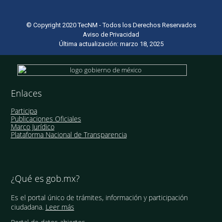
© Copyright 2020 TecNM - Todos los Derechos Reservados
Aviso de Privacidad
Última actualización: marzo 18, 2025
Enlaces
Participa
Publicaciones Oficiales
Marco Jurídico
Plataforma Nacional de Transparencia
¿Qué es gob.mx?
Es el portal único de trámites, información y participación
ciudadana.
Leer más