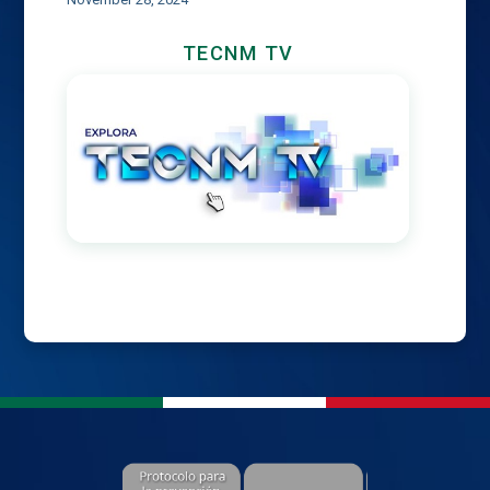
TECNM TV