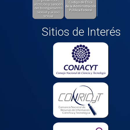
Sitios de Interés