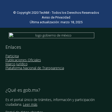
© Copyright 2020 TecNM - Todos los Derechos Reservados
Aviso de Privacidad
Última actualización: marzo 18, 2025
Enlaces
Participa
Publicaciones Oficiales
Marco Jurídico
Plataforma Nacional de Transparencia
¿Qué es gob.mx?
Es el portal único de trámites, información y participación
ciudadana.
Leer más