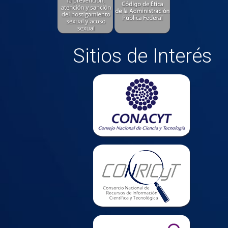
Sitios de Interés