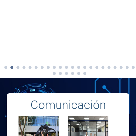
Comunicación