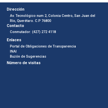
Dirección
Av. Tecnológico num 2, Colonia Centro, San Juan del
Río, Querétaro. C.P 76800
Contacto
Conmutador: (427) 272 4118
Enlaces
Portal de Obligaciones de Transparencia
INAI
Buzón de Sugerencias
Número de visitas