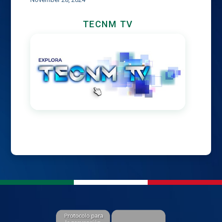
TECNM TV