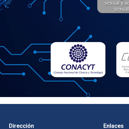
Dirección
Enlaces