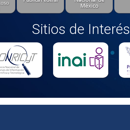
Sitios de Interés