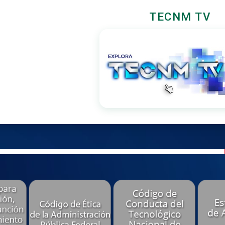
TECNM TV