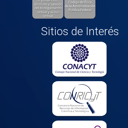
Sitios de Interés