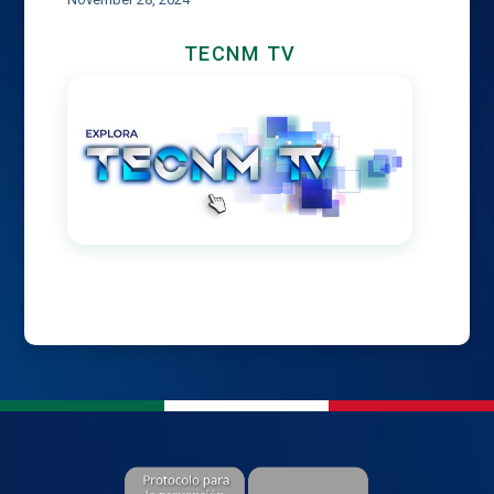
TECNM TV