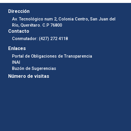
Dirección
Av. Tecnológico num 2, Colonia Centro, San Juan del
Río, Querétaro. C.P 76800
Contacto
Conmutador: (427) 272 4118
Enlaces
Portal de Obligaciones de Transparencia
INAI
Buzón de Sugerencias
Número de visitas