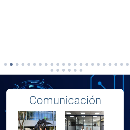
Comunicación