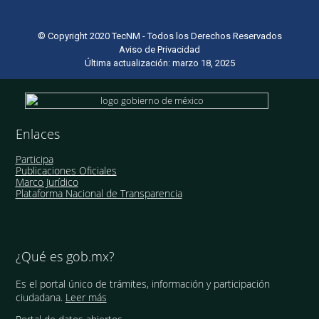
© Copyright 2020 TecNM - Todos los Derechos Reservados
Aviso de Privacidad
Última actualización: marzo 18, 2025
Enlaces
Participa
Publicaciones Oficiales
Marco Jurídico
Plataforma Nacional de Transparencia
¿Qué es gob.mx?
Es el portal único de trámites, información y participación
ciudadana.
Leer más