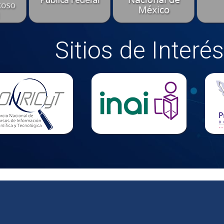
Sitios de Interés