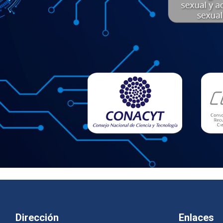
Dirección
Enlaces