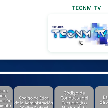
TECNM TV