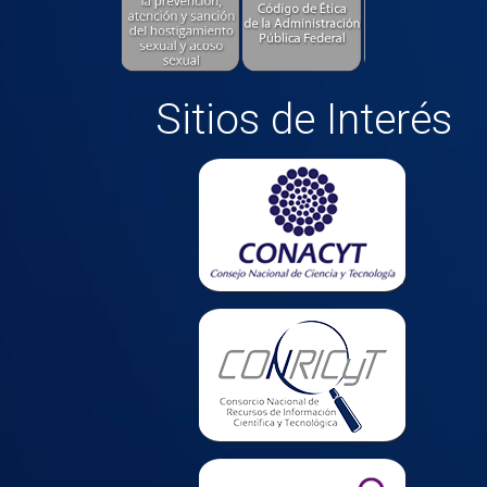
Sitios de Interés