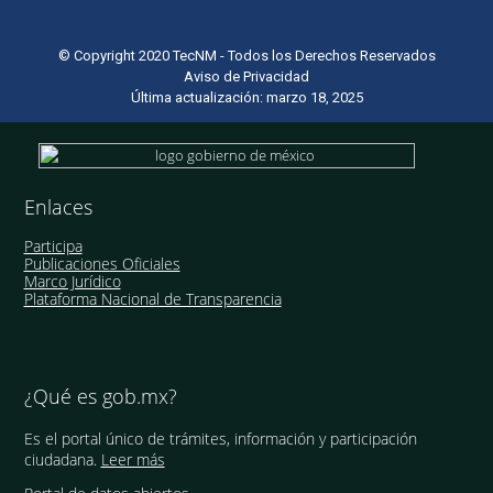
© Copyright 2020 TecNM - Todos los Derechos Reservados
Aviso de Privacidad
Última actualización: marzo 18, 2025
Enlaces
Participa
Publicaciones Oficiales
Marco Jurídico
Plataforma Nacional de Transparencia
¿Qué es gob.mx?
Es el portal único de trámites, información y participación
ciudadana.
Leer más