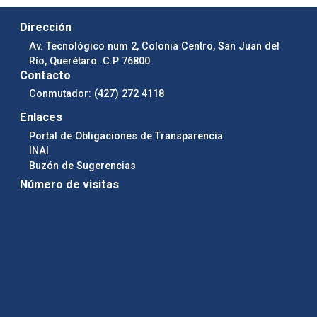
Dirección
Av. Tecnológico num 2, Colonia Centro, San Juan del
Río, Querétaro. C.P 76800
Contacto
Conmutador: (427) 272 4118
Enlaces
Portal de Obligaciones de Transparencia
INAI
Buzón de Sugerencias
Número de visitas