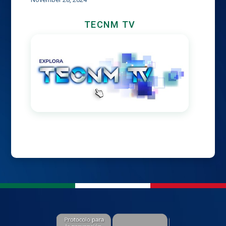
TECNM TV