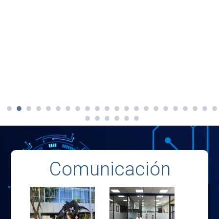
Comunicación