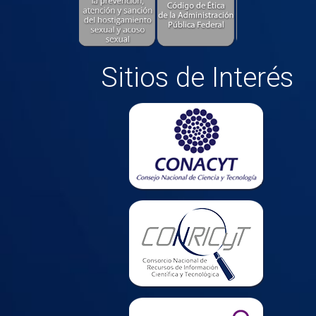
Sitios de Interés