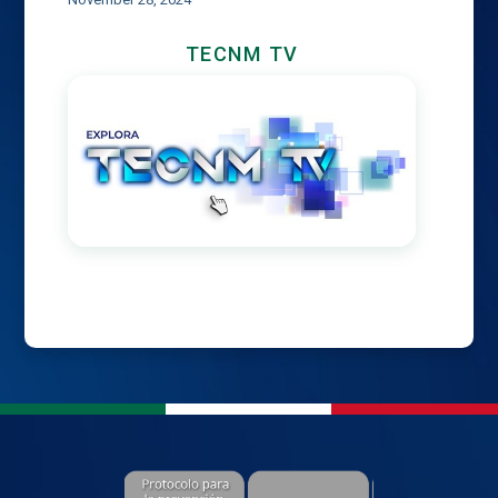
TECNM TV