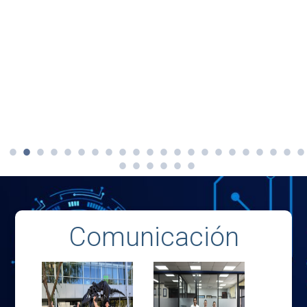
Comunicación