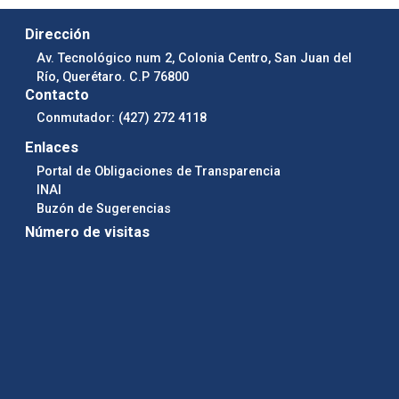
Dirección
Av. Tecnológico num 2, Colonia Centro, San Juan del
Río, Querétaro. C.P 76800
Contacto
Conmutador: (427) 272 4118
Enlaces
Portal de Obligaciones de Transparencia
INAI
Buzón de Sugerencias
Número de visitas