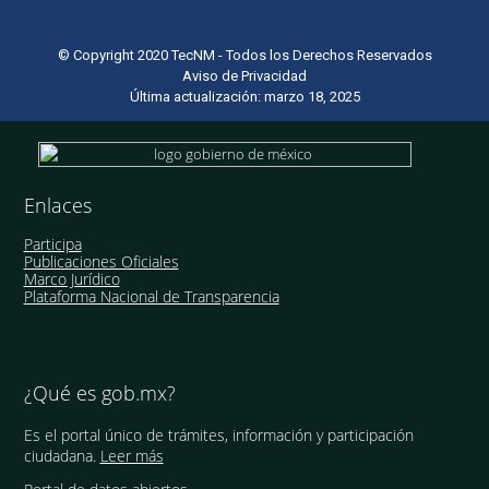
© Copyright 2020 TecNM - Todos los Derechos Reservados
Aviso de Privacidad
Última actualización: marzo 18, 2025
Enlaces
Participa
Publicaciones Oficiales
Marco Jurídico
Plataforma Nacional de Transparencia
¿Qué es gob.mx?
Es el portal único de trámites, información y participación
ciudadana.
Leer más