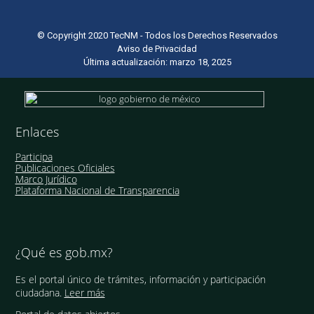
© Copyright 2020 TecNM - Todos los Derechos Reservados
Aviso de Privacidad
Última actualización: marzo 18, 2025
Enlaces
Participa
Publicaciones Oficiales
Marco Jurídico
Plataforma Nacional de Transparencia
¿Qué es gob.mx?
Es el portal único de trámites, información y participación
ciudadana.
Leer más