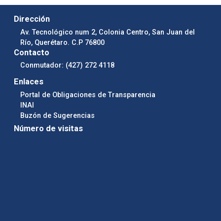
Dirección
Av. Tecnológico num 2, Colonia Centro, San Juan del
Río, Querétaro. C.P 76800
Contacto
Conmutador: (427) 272 4118
Enlaces
Portal de Obligaciones de Transparencia
INAI
Buzón de Sugerencias
Número de visitas