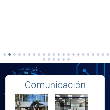
Comunicación