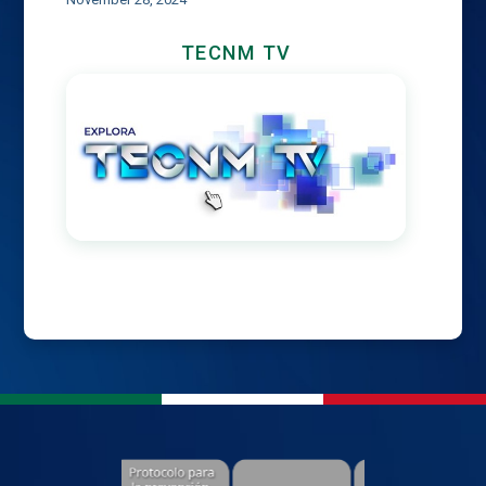
TECNM TV