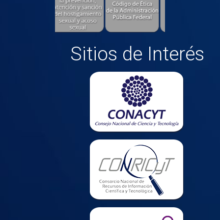
Sitios de Interés