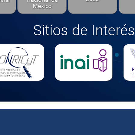
Sitios de Interés