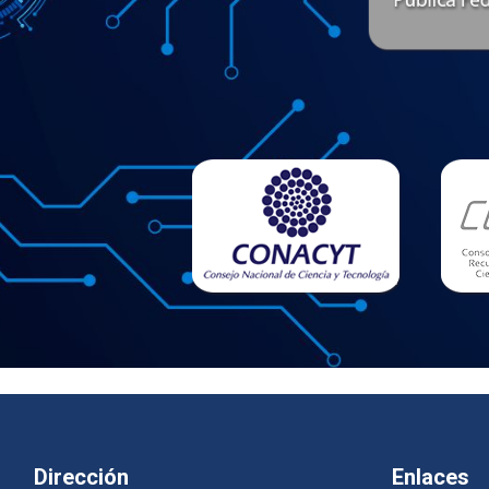
Dirección
Enlaces