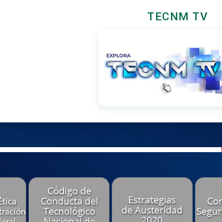
TECNM TV