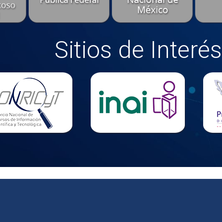
Sitios de Interés