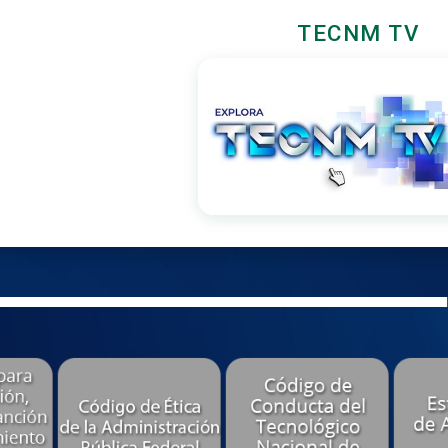
TECNM TV