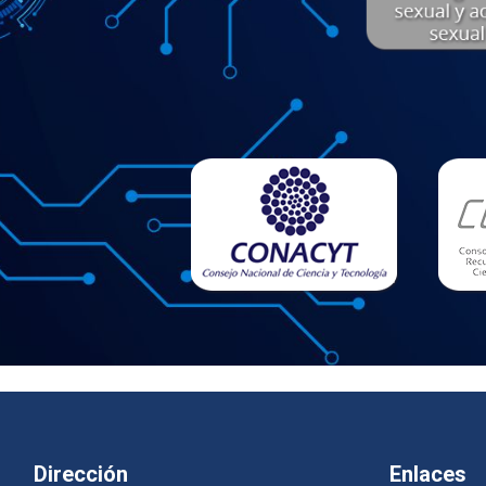
Dirección
Enlaces