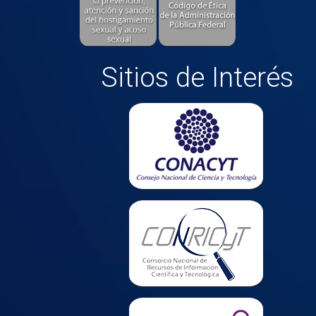
Sitios de Interés