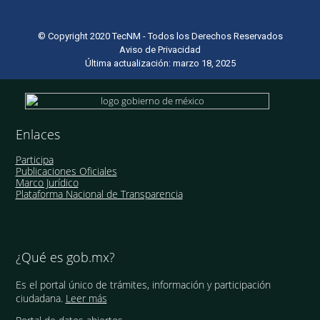
© Copyright 2020 TecNM - Todos los Derechos Reservados
Aviso de Privacidad
Última actualización: marzo 18, 2025
Enlaces
Participa
Publicaciones Oficiales
Marco Jurídico
Plataforma Nacional de Transparencia
¿Qué es gob.mx?
Es el portal único de trámites, información y participación
ciudadana.
Leer más