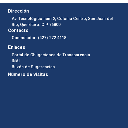
Dirección
Av. Tecnológico num 2, Colonia Centro, San Juan del
Río, Querétaro. C.P 76800
Contacto
Conmutador: (427) 272 4118
Enlaces
Portal de Obligaciones de Transparencia
INAI
Buzón de Sugerencias
Número de visitas