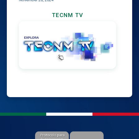
TECNM TV