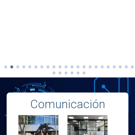
Comunicación