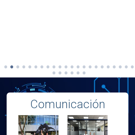
Comunicación