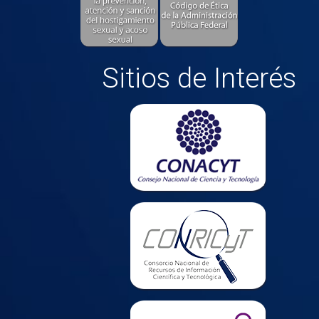
Sitios de Interés