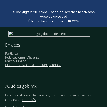
© Copyright 2020 TecNM - Todos los Derechos Reservados
Aviso de Privacidad
Última actualización: marzo 18, 2025
Enlaces
Participa
Publicaciones Oficiales
Marco Jurídico
Plataforma Nacional de Transparencia
¿Qué es gob.mx?
Es el portal único de trámites, información y participación
ciudadana.
Leer más