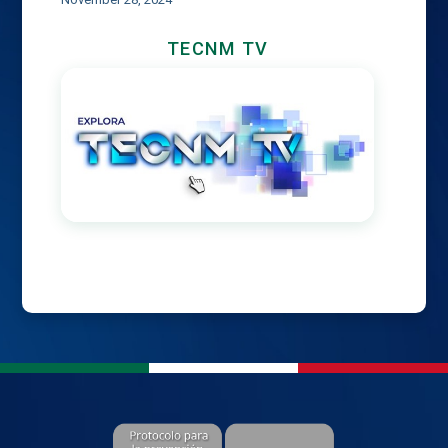
TECNM TV