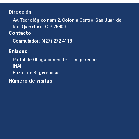
Dirección
Av. Tecnológico num 2, Colonia Centro, San Juan del
Río, Querétaro. C.P 76800
Contacto
Conmutador: (427) 272 4118
Enlaces
Portal de Obligaciones de Transparencia
INAI
Buzón de Sugerencias
Número de visitas