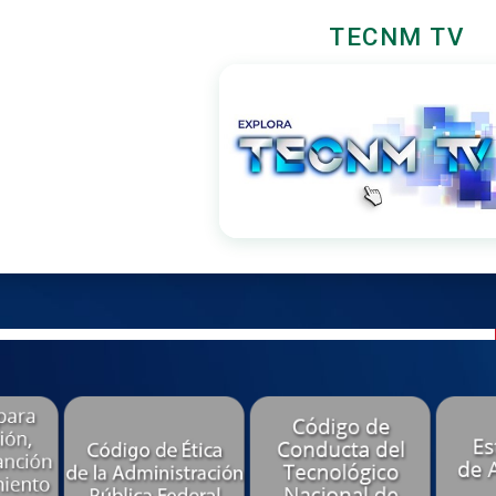
TECNM TV