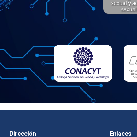
Dirección
Enlaces