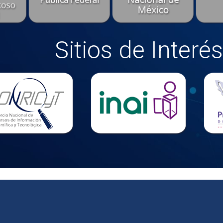
Sitios de Interés