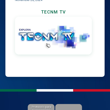
TECNM TV