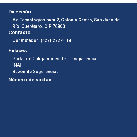
Dirección
Av. Tecnológico num 2, Colonia Centro, San Juan del
Río, Querétaro. C.P 76800
Contacto
Conmutador: (427) 272 4118
Enlaces
Portal de Obligaciones de Transparencia
INAI
Buzón de Sugerencias
Número de visitas