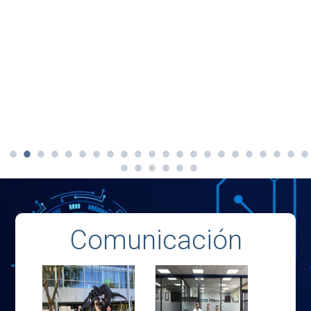
Comunicación