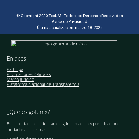
© Copyright 2020 TecNM - Todos los Derechos Reservados
Aviso de Privacidad
Última actualización: marzo 18, 2025
Enlaces
Participa
Publicaciones Oficiales
Marco Jurídico
Plataforma Nacional de Transparencia
¿Qué es gob.mx?
Es el portal único de trámites, información y participación
ciudadana.
Leer más