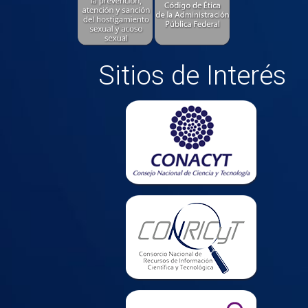
Sitios de Interés