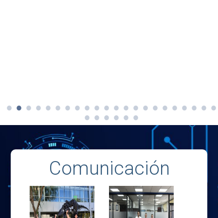
Comunicación