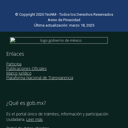
© Copyright 2020 TecNM - Todos los Derechos Reservados
Aviso de Privacidad
Última actualización: marzo 18, 2025
Enlaces
Participa
Publicaciones Oficiales
Marco Jurídico
Plataforma Nacional de Transparencia
¿Qué es gob.mx?
Es el portal único de trámites, información y participación
ciudadana.
Leer más