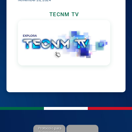
TECNM TV