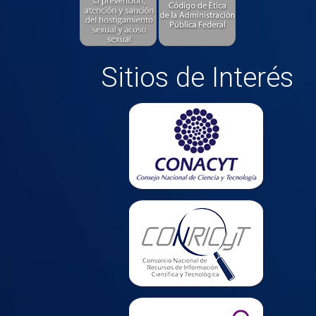
Sitios de Interés