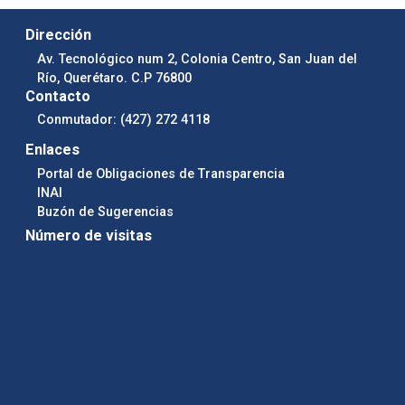
Dirección
Av. Tecnológico num 2, Colonia Centro, San Juan del
Río, Querétaro. C.P 76800
Contacto
Conmutador: (427) 272 4118
Enlaces
Portal de Obligaciones de Transparencia
INAI
Buzón de Sugerencias
Número de visitas