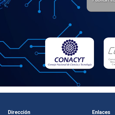
Dirección
Enlaces