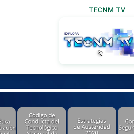
TECNM TV