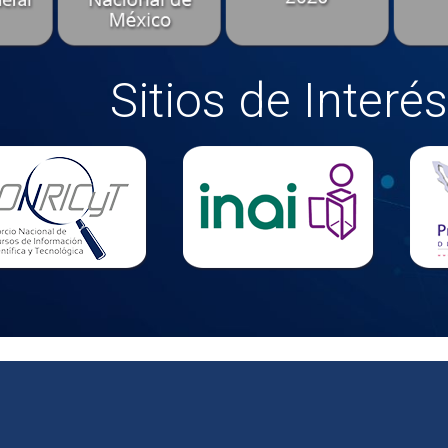
Sitios de Interés