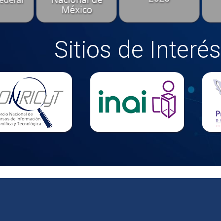
Sitios de Interés