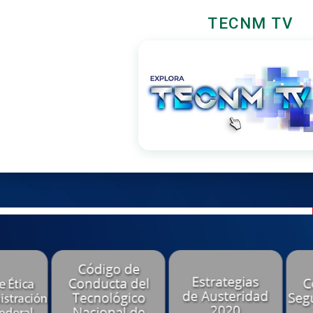
TECNM TV