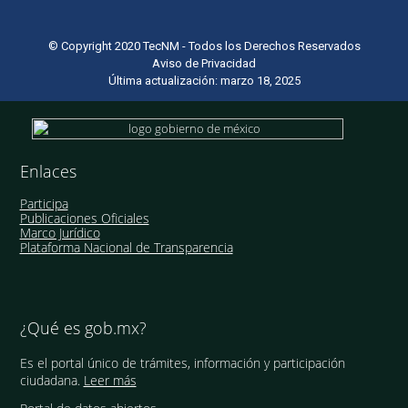
© Copyright 2020 TecNM - Todos los Derechos Reservados
Aviso de Privacidad
Última actualización: marzo 18, 2025
Enlaces
Participa
Publicaciones Oficiales
Marco Jurídico
Plataforma Nacional de Transparencia
¿Qué es gob.mx?
Es el portal único de trámites, información y participación
ciudadana.
Leer más