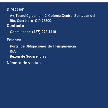
Dirección
Av. Tecnológico num 2, Colonia Centro, San Juan del
Río, Querétaro. C.P 76800
Contacto
Conmutador: (427) 272 4118
Enlaces
Portal de Obligaciones de Transparencia
INAI
Buzón de Sugerencias
Número de visitas