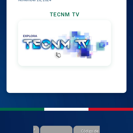
TECNM TV