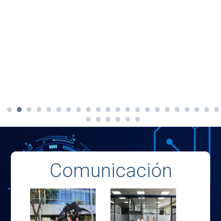
Comunicación