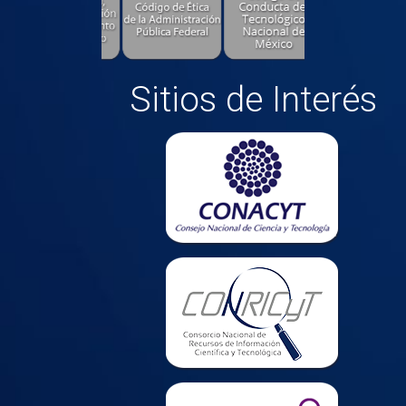
Sitios de Interés