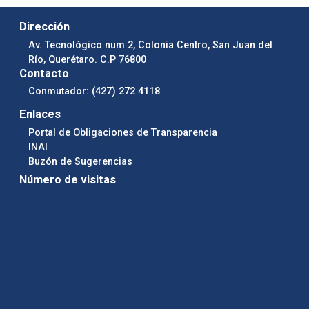
Dirección
Av. Tecnológico num 2, Colonia Centro, San Juan del
Río, Querétaro. C.P 76800
Contacto
Conmutador: (427) 272 4118
Enlaces
Portal de Obligaciones de Transparencia
INAI
Buzón de Sugerencias
Número de visitas