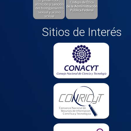
Sitios de Interés