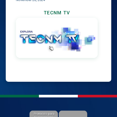
TECNM TV