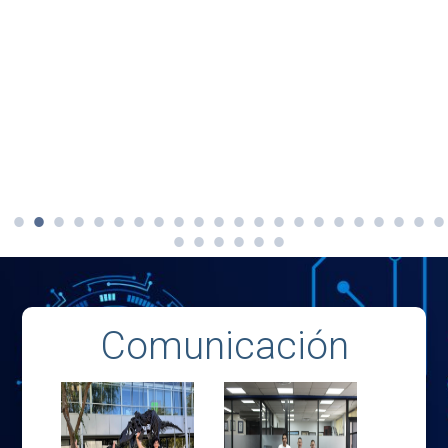
Comunicación