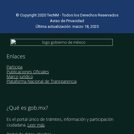
© Copyright 2020 TecNM - Todos los Derechos Reservados
Aviso de Privacidad
Última actualización: marzo 18, 2025
Enlaces
Participa
Publicaciones Oficiales
Marco Jurídico
Plataforma Nacional de Transparencia
¿Qué es gob.mx?
Es el portal único de trámites, información y participación
ciudadana.
Leer más