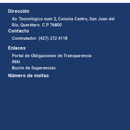
Dirección
Av. Tecnológico num 2, Colonia Centro, San Juan del
Río, Querétaro. C.P 76800
Contacto
Conmutador: (427) 272 4118
Enlaces
Portal de Obligaciones de Transparencia
INAI
Buzón de Sugerencias
Número de visitas