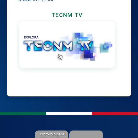
TECNM TV