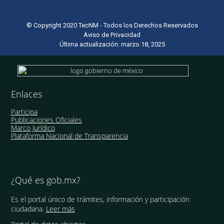
© Copyright 2020 TecNM - Todos los Derechos Reservados
Aviso de Privacidad
Última actualización: marzo 18, 2025
Enlaces
Participa
Publicaciones Oficiales
Marco Jurídico
Plataforma Nacional de Transparencia
¿Qué es gob.mx?
Es el portal único de trámites, información y participación
ciudadana.
Leer más