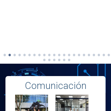
Comunicación