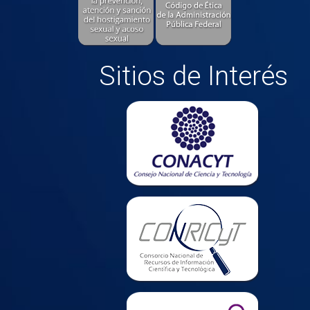
Sitios de Interés