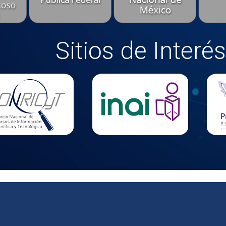
Sitios de Interés