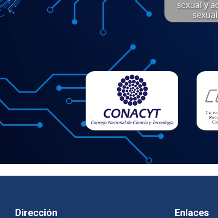
Dirección
Enlaces