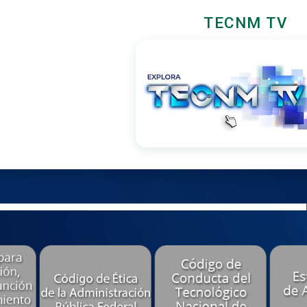
TECNM TV