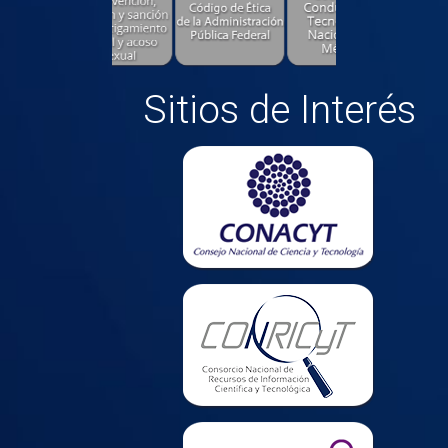
Sitios de Interés