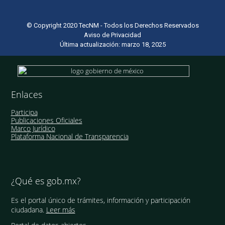
© Copyright 2020 TecNM - Todos los Derechos Reservados
Aviso de Privacidad
Última actualización: marzo 18, 2025
Enlaces
Participa
Publicaciones Oficiales
Marco Jurídico
Plataforma Nacional de Transparencia
¿Qué es gob.mx?
Es el portal único de trámites, información y participación
ciudadana.
Leer más