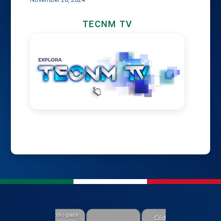
TECNM TV