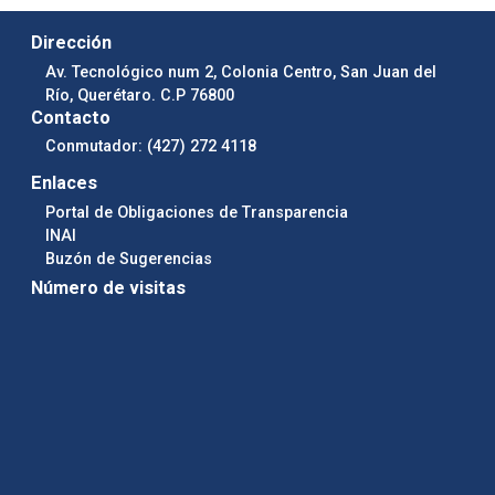
Dirección
Av. Tecnológico num 2, Colonia Centro, San Juan del
Río, Querétaro. C.P 76800
Contacto
Conmutador: (427) 272 4118
Enlaces
Portal de Obligaciones de Transparencia
INAI
Buzón de Sugerencias
Número de visitas