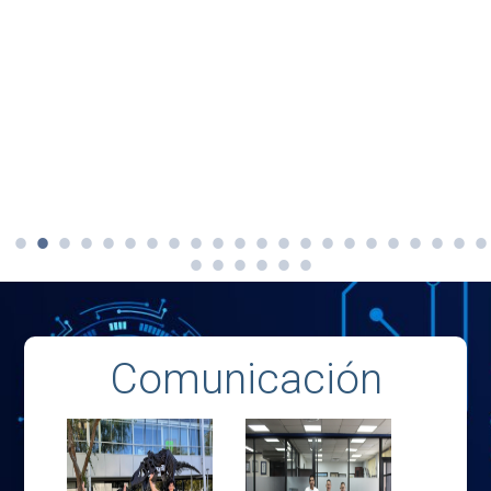
Comunicación