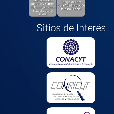
Sitios de Interés