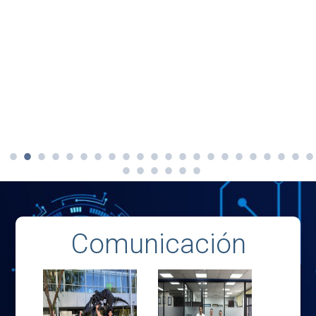
Comunicación