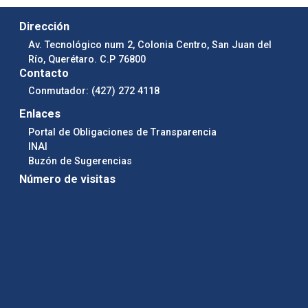
Dirección
Av. Tecnológico num 2, Colonia Centro, San Juan del
Río, Querétaro. C.P 76800
Contacto
Conmutador: (427) 272 4118
Enlaces
Portal de Obligaciones de Transparencia
INAI
Buzón de Sugerencias
Número de visitas