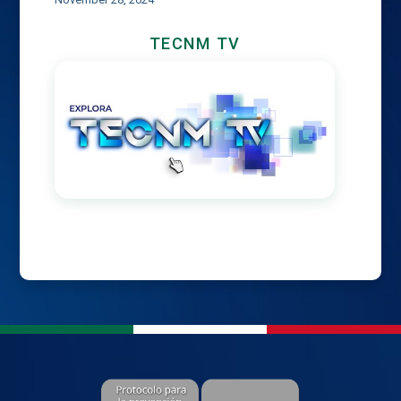
TECNM TV