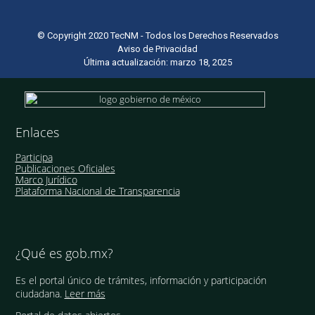
© Copyright 2020 TecNM - Todos los Derechos Reservados
Aviso de Privacidad
Última actualización: marzo 18, 2025
Enlaces
Participa
Publicaciones Oficiales
Marco Jurídico
Plataforma Nacional de Transparencia
¿Qué es gob.mx?
Es el portal único de trámites, información y participación
ciudadana.
Leer más